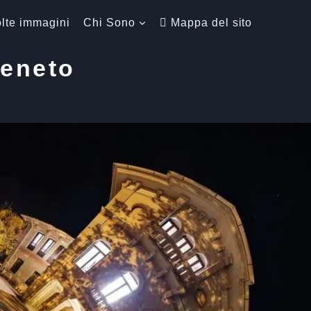
lte immagini
Chi Sono
Mappa del sito
Veneto