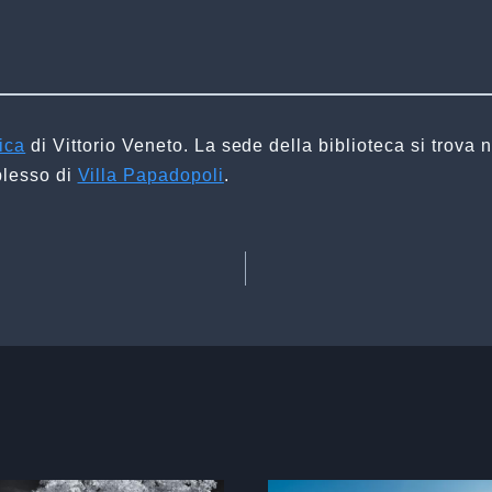
ica
di Vittorio Veneto. La sede della biblioteca si trova
mplesso di
Villa Papadopoli
.