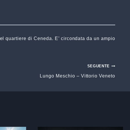
 nel quartiere di Ceneda. E’ circondata da un ampio
SEGUENTE
Lungo Meschio – Vittorio Veneto