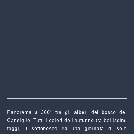
Panorama a 360° tra gli alberi del bosco del
Cansiglio. Tutti i colori dell’autunno tra bellissimi
faggi, il sottobosco ed una giornata di sole