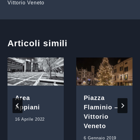
Vittorio Veneto
Articoli simili
Area
Piazza
Appiani
Flaminio –
Vittorio
16 Aprile 2022
Veneto
6 Gennaio 2019