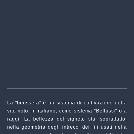
La “beussera” è un sistema di coltivazione della
vite noto, in italiano, come sistema “Bellussi” o a
raggi. La bellezza del vigneto sta, soprattutto,
nella geometria degli intrecci dei fili usati nella