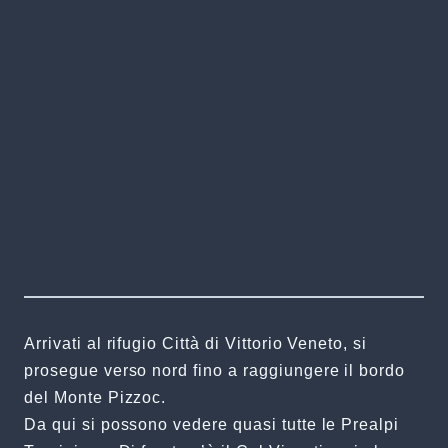
Arrivati al rifugio Città di Vittorio Veneto, si
prosegue verso nord fino a raggiungere il bordo
del Monte Pizzoc.
Da qui si possono vedere quasi tutte le Prealpi