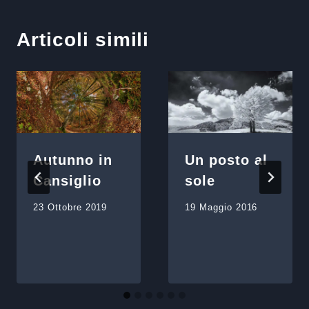
Articoli simili
Autunno in
Un posto al
Cansiglio
sole
23 Ottobre 2019
19 Maggio 2016