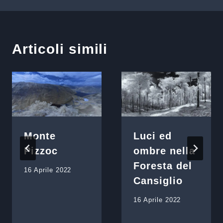
Articoli simili
Monte
Luci ed
Pizzoc
ombre nella
Foresta del
16 Aprile 2022
Cansiglio
16 Aprile 2022